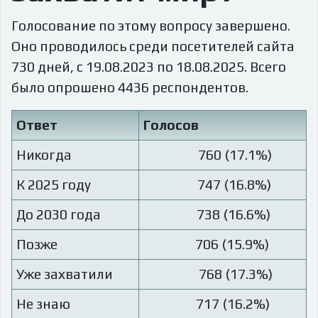
Голосование по этому вопросу завершено.
Оно проводилось среди посетителей сайта
730 дней, с 19.08.2023 по 18.08.2025. Всего
было опрошено 4436 респондентов.
Ответ
Голосов
Никогда
760 (17.1%)
К 2025 году
747 (16.8%)
До 2030 года
738 (16.6%)
Позже
706 (15.9%)
Уже захватили
768 (17.3%)
Не знаю
717 (16.2%)