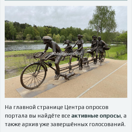
На главной странице Центра опросов
портала вы найдёте все
активные опросы
, а
также архив уже завершённых голосований.