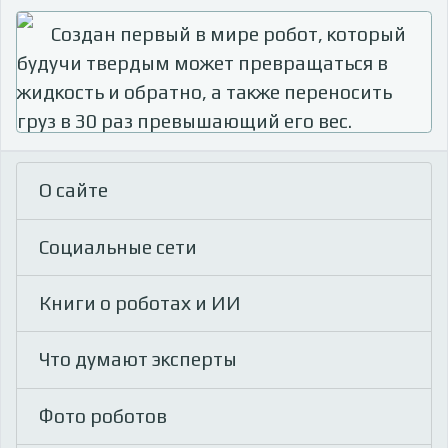
Создан первый в мире робот, который
будучи твердым может превращаться в
жидкость и обратно, а также переносить
груз в 30 раз превышающий его вес.
О сайте
Социальные сети
Книги о роботах и ИИ
Что думают эксперты
Фото роботов