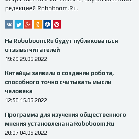
редакцией Roboboom.Ru.
На Roboboom.Ru будут публиковаться
отзывы читателей
19:29 29.06.2022
Китайцы заявили о создании робота,
способного точно считывать мысли
человека
12:50 15.06.2022
Программа для изучения общественного
мнения установлена на Roboboom.Ru
20:07 04.06.2022