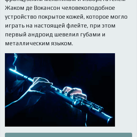
Жаком де Вокансон человекоподобное
устройство покрытое кожей, которое могло
играть на настоящей флейте, при этом
первый андроид шевелил губами и
металлическим языком.