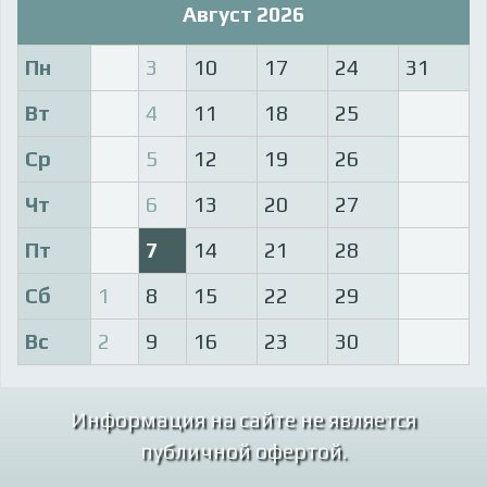
Август 2026
Пн
3
10
17
24
31
Вт
4
11
18
25
Ср
5
12
19
26
Чт
6
13
20
27
Пт
7
14
21
28
Сб
1
8
15
22
29
Вс
2
9
16
23
30
Информация на сайте не является
публичной офертой.