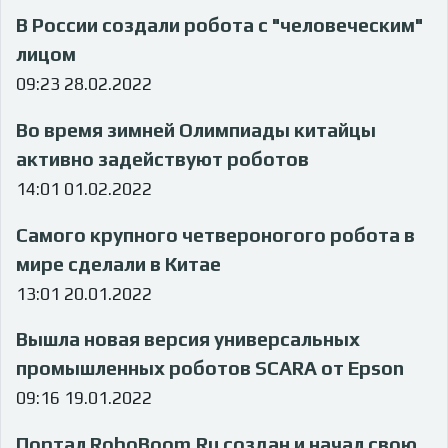
В России создали робота с "человеческим"
лицом
09:23 28.02.2022
Во время зимней Олимпиады китайцы
активно задействуют роботов
14:01 01.02.2022
Самого крупного четвероногого робота в
мире сделали в Китае
13:01 20.01.2022
Вышла новая версия универсальных
промышленных роботов SCARA от Epson
09:16 19.01.2022
Портал RoboBoom.Ru создан и начал свою