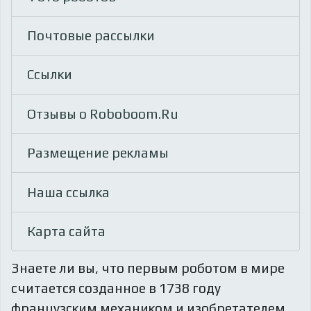
Почтовые рассылки
Ссылки
Отзывы о Roboboom.Ru
Размещение рекламы
Наша ссылка
Карта сайта
Знаете ли вы, что
первым роботом в мире
считается созданное в 1738 году
французским механиком и изобретателем