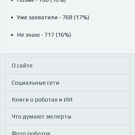
Уже захватили - 768 (17%)
Не знаю - 717 (16%)
О сайте
Социальные сети
Книги о роботах и ИИ
Что думают эксперты
Фото роботов