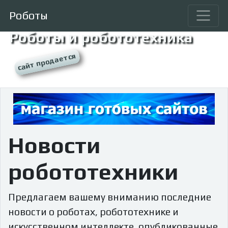
Роботы
Роботы и робототехника
Новости
робототехники
Предлагаем вашему вниманию последние
новости о роботах, робототехнике и
искусственном интеллекте, опубликованные